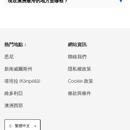
現在澳洲最冷的地方是哪裡？
熱門地點：
網站資訊:
悉尼
聯絡我們
新南威爾斯州
隱私權政策
堪培拉 (Kānpéilā)
Cookie 政策
維多利亞
條款與條件
澳洲西部
繁體中文