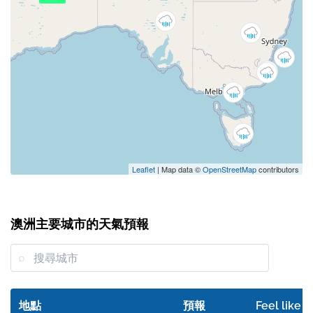
Leaflet
| Map data ©
OpenStreetMap
contributors
澳洲主要城市的天氣預報
地點
預報
Feel like