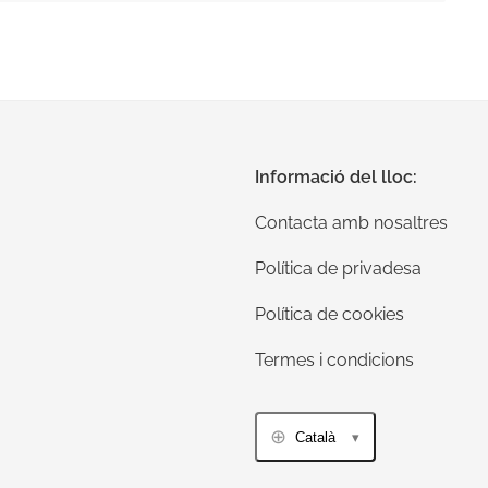
Informació del lloc:
Contacta amb nosaltres
Política de privadesa
Política de cookies
Termes i condicions
Català