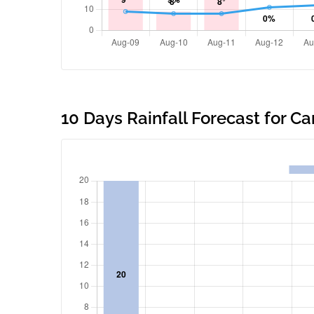
10 Days Rainfall Forecast for C