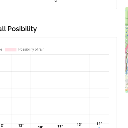
l Posibility