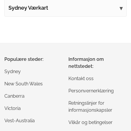
Sydney Værkart
Populære steder:
Informasjon om
nettstedet:
Sydney
Kontakt oss
New South Wales
Personvernerklæring
Canberra
Retningslinjer for
Victoria
informasjonskapsler
Vest-Australia
Vilkår og betingelser