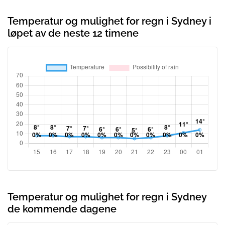
Temperatur og mulighet for regn i Sydney i
løpet av de neste 12 timene
Temperatur og mulighet for regn i Sydney
de kommende dagene