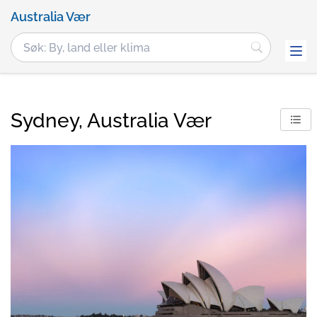
Australia Vær
Sydney, Australia Vær