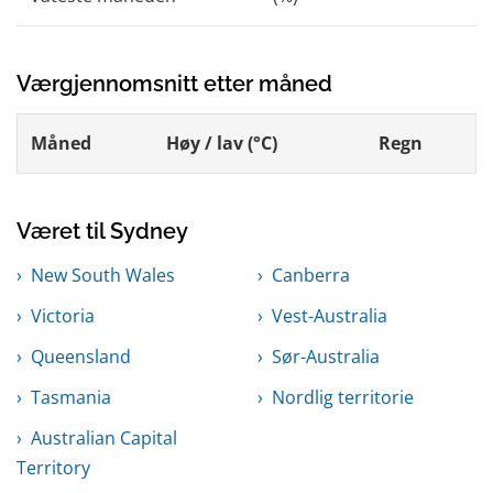
Værgjennomsnitt etter måned
Måned
Høy / lav (°C)
Regn
Været til Sydney
New South Wales
Canberra
Victoria
Vest-Australia
Queensland
Sør-Australia
Tasmania
Nordlig territorie
Australian Capital
Territory