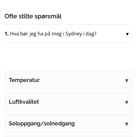
Ofte stilte spørsmål
1.
Hva bør jeg ha på meg i Sydney i dag?
Temperatur
Luftkvalitet
Soloppgang/solnedgang