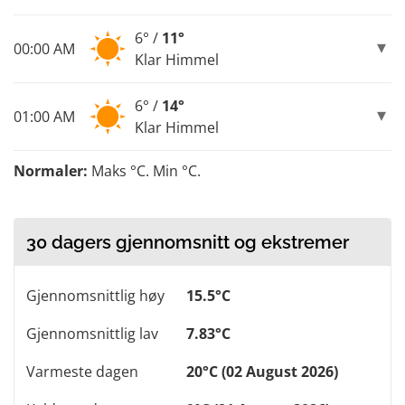
6° /
11°
00:00 AM
Klar Himmel
6° /
14°
01:00 AM
Klar Himmel
Normaler:
Maks °C. Min °C.
30 dagers gjennomsnitt og ekstremer
Gjennomsnittlig høy
15.5°C
Gjennomsnittlig lav
7.83°C
Varmeste dagen
20°C (02 August 2026)