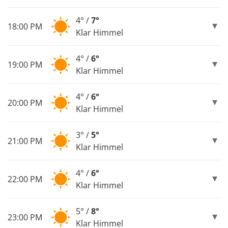
4° /
7°
18:00 PM
Klar Himmel
4° /
6°
19:00 PM
Klar Himmel
4° /
6°
20:00 PM
Klar Himmel
3° /
5°
21:00 PM
Klar Himmel
4° /
6°
22:00 PM
Klar Himmel
5° /
8°
23:00 PM
Klar Himmel