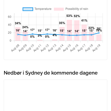
Nedbør i Sydney de kommende dagene