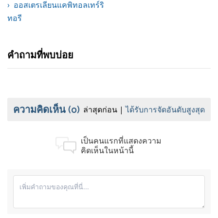
ออสเตรเลียนแคพิทอลเทร์ริ
ทอรี
คำถามที่พบบ่อย
ความคิดเห็น
(0)
ล่าสุดก่อน
ได้รับการจัดอันดับสูงสุด
เป็นคนแรกที่แสดงความ
คิดเห็นในหน้านี้