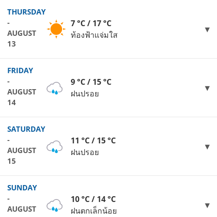
THURSDAY
-
7 °C / 17 °C
AUGUST
ท้องฟ้าแจ่มใส
13
FRIDAY
-
9 °C / 15 °C
AUGUST
ฝนปรอย
14
SATURDAY
-
11 °C / 15 °C
AUGUST
ฝนปรอย
15
SUNDAY
-
10 °C / 14 °C
AUGUST
ฝนตกเล็กน้อย