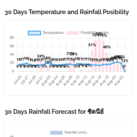
30 Days Temperature and Rainfall Posibility
30 Days Rainfall Forecast for ซิดนีย์