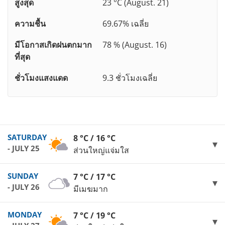
สูงสุด
23 °C (August. 21)
ความชื้น
69.67% เฉลี่ย
มีโอกาสเกิดฝนตกมาก
78 % (August. 16)
ที่สุด
ชั่วโมงแสงแดด
9.3 ชั่วโมงเฉลี่ย
SATURDAY
8 °C / 16 °C
- JULY 25
ส่วนใหญ่แจ่มใส
SUNDAY
7 °C / 17 °C
- JULY 26
มีเมฆมาก
MONDAY
7 °C / 19 °C