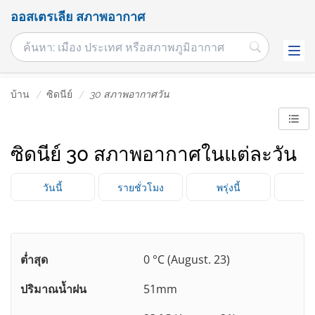
ออสเตรเลีย สภาพอากาศ
บ้าน
ซิดนีย์
30 สภาพอากาศวัน
ซิดนีย์ 30 สภาพอากาศในแต่ละวัน
วันนี้
รายชั่วโมง
พรุ่งนี้
3 
ต่ำสุด
0 °C (August. 23)
ปริมาณน้ำฝน
51mm