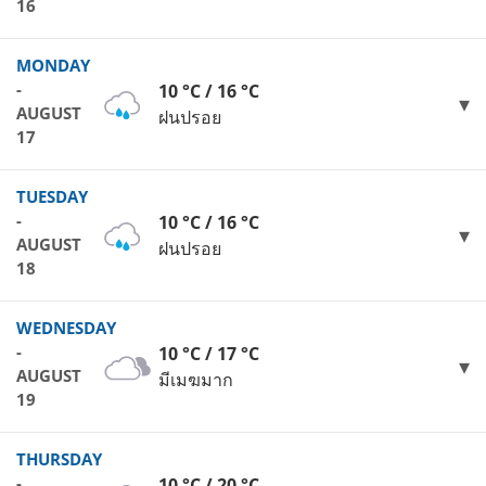
16
MONDAY
-
10 °C / 16 °C
AUGUST
ฝนปรอย
17
TUESDAY
-
10 °C / 16 °C
AUGUST
ฝนปรอย
18
WEDNESDAY
-
10 °C / 17 °C
AUGUST
มีเมฆมาก
19
THURSDAY
-
10 °C / 20 °C