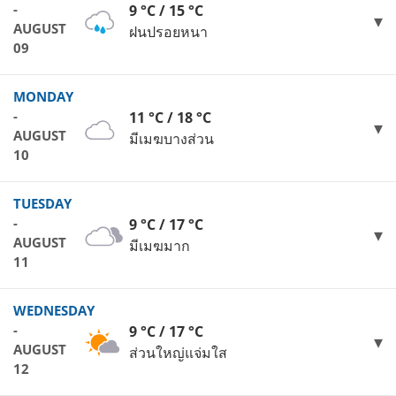
-
9 °C / 15 °C
AUGUST
ฝนปรอยหนา
09
MONDAY
-
11 °C / 18 °C
AUGUST
มีเมฆบางส่วน
10
TUESDAY
-
9 °C / 17 °C
AUGUST
มีเมฆมาก
11
WEDNESDAY
-
9 °C / 17 °C
AUGUST
ส่วนใหญ่แจ่มใส
12