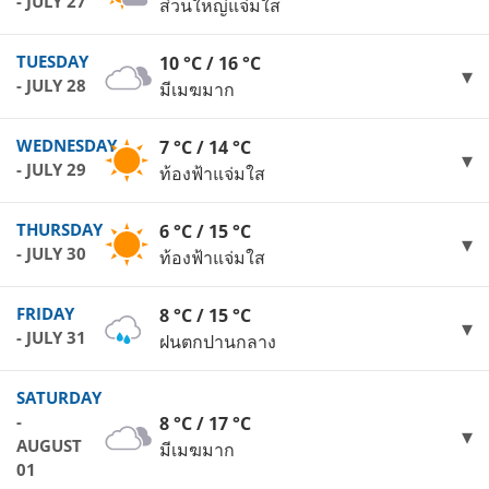
- JULY 27
ส่วนใหญ่แจ่มใส
TUESDAY
10 °C / 16 °C
- JULY 28
มีเมฆมาก
WEDNESDAY
7 °C / 14 °C
- JULY 29
ท้องฟ้าแจ่มใส
THURSDAY
6 °C / 15 °C
- JULY 30
ท้องฟ้าแจ่มใส
FRIDAY
8 °C / 15 °C
- JULY 31
ฝนตกปานกลาง
SATURDAY
-
8 °C / 17 °C
AUGUST
มีเมฆมาก
01