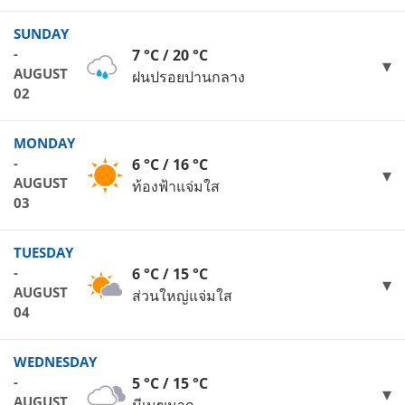
SUNDAY
-
7 °C / 20 °C
AUGUST
ฝนปรอยปานกลาง
02
MONDAY
-
6 °C / 16 °C
AUGUST
ท้องฟ้าแจ่มใส
03
TUESDAY
-
6 °C / 15 °C
AUGUST
ส่วนใหญ่แจ่มใส
04
WEDNESDAY
-
5 °C / 15 °C
AUGUST