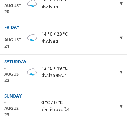
AUGUST
ฝนปรอย
20
FRIDAY
-
14 °C / 23 °C
AUGUST
ฝนปรอย
21
SATURDAY
-
13 °C / 19 °C
AUGUST
ฝนปรอยหนา
22
SUNDAY
-
0 °C / 0 °C
AUGUST
ท้องฟ้าแจ่มใส
23