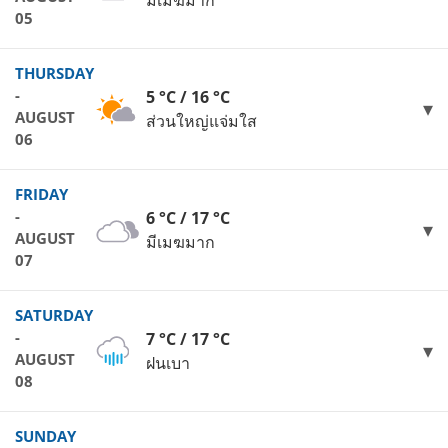
มีเมฆมาก
05
THURSDAY
-
5 °C / 16 °C
AUGUST
ส่วนใหญ่แจ่มใส
06
FRIDAY
-
6 °C / 17 °C
AUGUST
มีเมฆมาก
07
SATURDAY
-
7 °C / 17 °C
AUGUST
ฝนเบา
08
SUNDAY