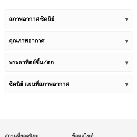
สภาพอากาศ ซิดนีย์
ส่งความคิดเห็นของคุณ
คุณภาพอากาศ
พระอาทิตย์ขึ้น/ตก
ซิดนีย์ แผนที่สภาพอากาศ
สถานที่ยอดนิยม:
ข้อมูลไซต์: