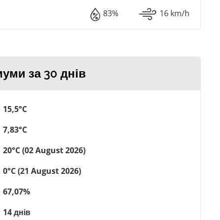
83%
16 km/h
уми за 30 днів
15,5°C
7,83°C
20°C (02 August 2026)
0°C (21 August 2026)
67,07%
14 днів