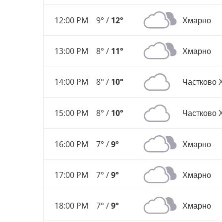
12:00 PM
9° /
12°
Хмарно
13:00 PM
8° /
11°
Хмарно
14:00 PM
8° /
10°
Частково 
15:00 PM
8° /
10°
Частково 
16:00 PM
7° /
9°
Хмарно
17:00 PM
7° /
9°
Хмарно
18:00 PM
7° /
9°
Хмарно