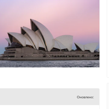
Оновлено: