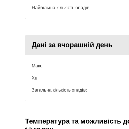
Найбільша кількість опадів
Дані за вчорашній день
Макс:
Хв:
Загальна кількість опадів:
Температура та можливість д