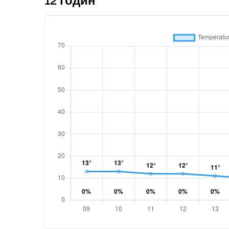
12 годин