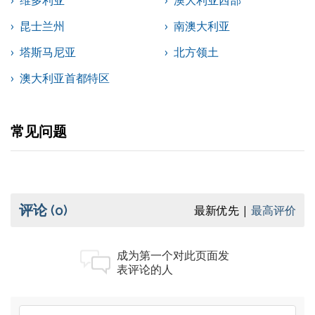
维多利亚
澳大利亚西部
昆士兰州
南澳大利亚
塔斯马尼亚
北方领土
澳大利亚首都特区
常见问题
评论
(0)
最新优先
最高评价
成为第一个对此页面发
表评论的人