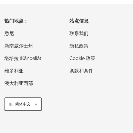
热门地点：
站点信息:
悉尼
联系我们
新南威尔士州
隐私政策
堪培拉 (Kānpéilā)
Cookie 政策
维多利亚
条款和条件
澳大利亚西部
简体中文