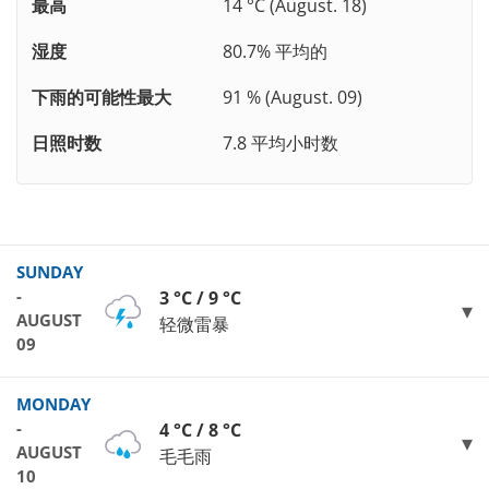
最高
14 °C (August. 18)
湿度
80.7% 平均的
下雨的可能性最大
91 % (August. 09)
日照时数
7.8 平均小时数
SUNDAY
-
3 °C / 9 °C
AUGUST
轻微雷暴
09
MONDAY
-
4 °C / 8 °C
AUGUST
毛毛雨
10